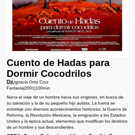
Cuento de Hadas para
Dormir Cocodrilos
Dir.
Ignacio Ortiz Cruz
Fantasía
|
2001
|
100
min.
Narra el viaje de un hombre hacia sus orígenes, en busca de
su salvación y la de su pequeño hijo autista. La trama se
entreteje con diversos acontecimientos históricos: la Guerra de
Reforma, la Revolución Mexicana, la emigración a los Estados
Unidos y la época actual, elementos que modifican los destinos
de un hombre y sus descendientes.