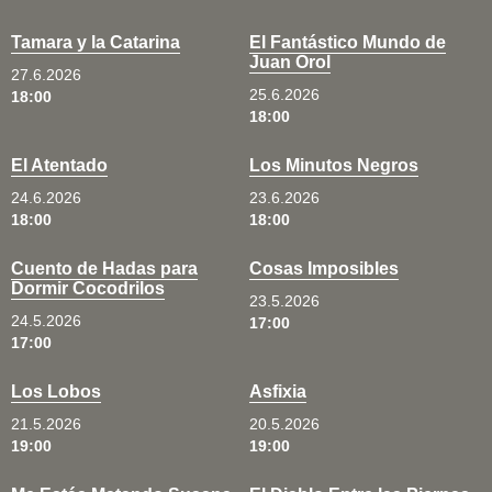
Tamara y la Catarina
El Fantástico Mundo de
Juan Orol
27.6.2026
25.6.2026
18:00
18:00
El Atentado
Los Minutos Negros
24.6.2026
23.6.2026
18:00
18:00
Cuento de Hadas para
Cosas Imposibles
Dormir Cocodrilos
23.5.2026
24.5.2026
17:00
17:00
Los Lobos
Asfixia
21.5.2026
20.5.2026
19:00
19:00