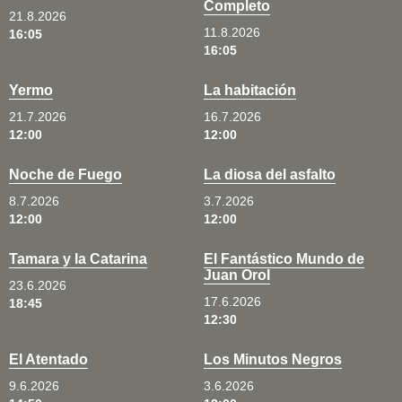
Completo
21.8.2026
11.8.2026
16:05
16:05
Yermo
La habitación
21.7.2026
16.7.2026
12:00
12:00
Noche de Fuego
La diosa del asfalto
8.7.2026
3.7.2026
12:00
12:00
Tamara y la Catarina
El Fantástico Mundo de
Juan Orol
23.6.2026
17.6.2026
18:45
12:30
El Atentado
Los Minutos Negros
9.6.2026
3.6.2026