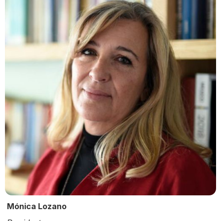
Mónica Lozano