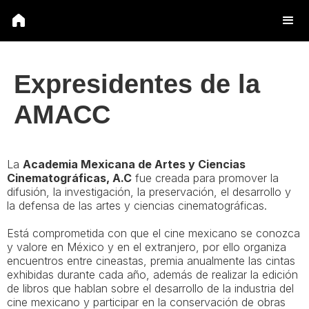
Expresidentes de la
AMACC
La
Academia Mexicana de Artes y Ciencias
Cinematográficas, A.C
fue creada para promover la
difusión, la investigación, la preservación, el desarrollo y
la defensa de las artes y ciencias cinematográficas.
Está comprometida con que el cine mexicano se conozca
y valore en México y en el extranjero, por ello organiza
encuentros entre cineastas, premia anualmente las cintas
exhibidas durante cada año, además de realizar la edición
de libros que hablan sobre el desarrollo de la industria del
cine mexicano y participar en la conservación de obras