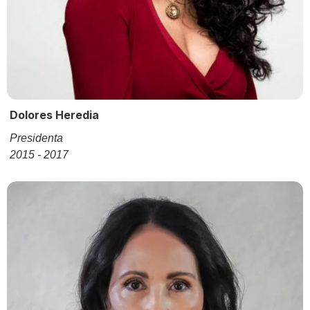
Dolores Heredia
Presidenta
2015 - 2017