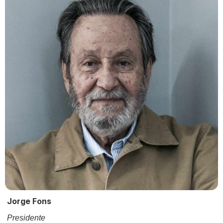
Jorge Fons
Presidente