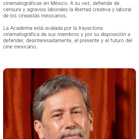
cinematográficas en México. A su vez, defiende de
censura y agravios laborales la libertad creativa y laboral
de los cineastas mexicanos.
La Academia está avalada por la trayectoria
cinematográfica de sus miembros y por su disposición a
defender, desinteresadamente, el presente y el futuro del
cine mexicano.