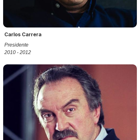
Carlos Carrera
Presidente
2010 - 2012