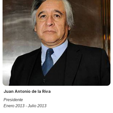
Juan Antonio de la Riva
Presidente
Enero 2013 - Julio 2013