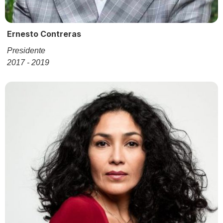
Ernesto Contreras
Presidente
2017 - 2019