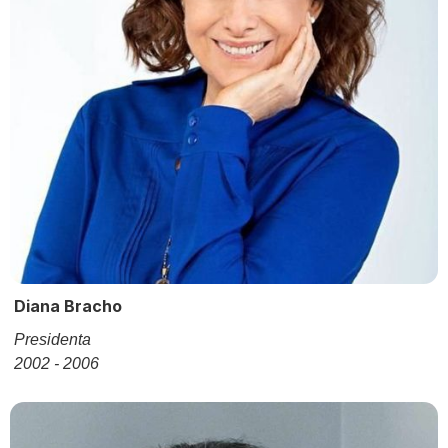
Diana Bracho
Presidenta
2002 - 2006