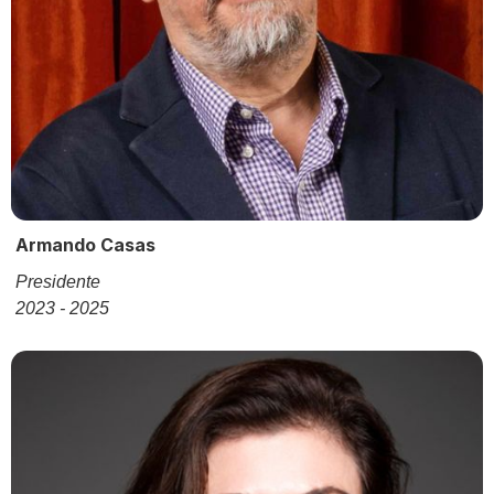
Armando Casas
Presidente
2023 - 2025