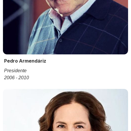
Pedro Armendáriz
Presidente
2006 - 2010