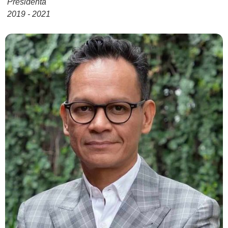
Presidenta
2019 - 2021