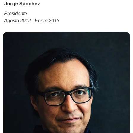
Jorge Sánchez
Presidente
Agosto 2012 - Enero 2013