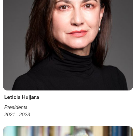
Leticia Huijara
Presidenta
2021 - 2023