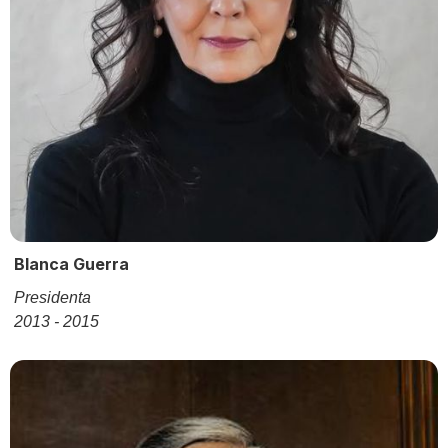
Blanca Guerra
Presidenta
2013 - 2015