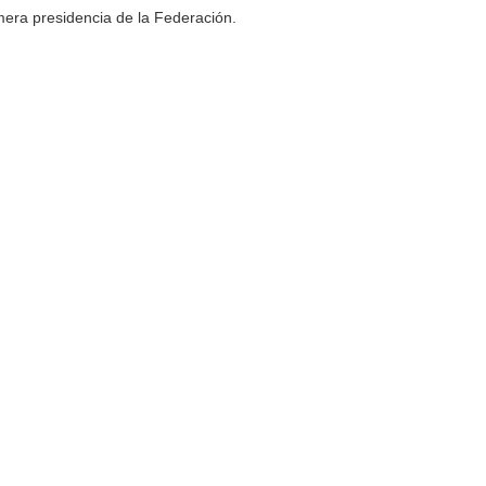
mera presidencia de la Federación.