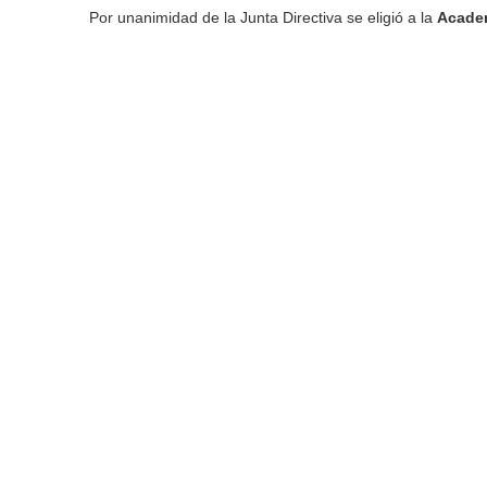
Por unanimidad de la Junta Directiva se eligió a la
Academ