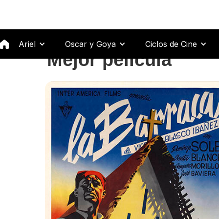
Ariel
Oscar y Goya
Ciclos de Cine
Mejor película