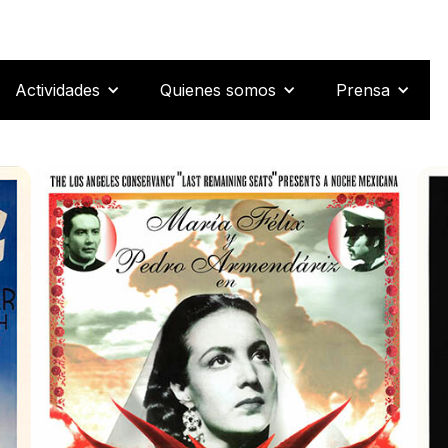
Actividades
Quienes somos
Prensa