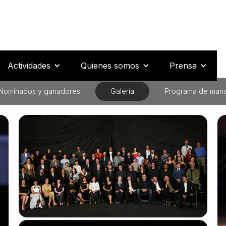
Actividades
Quienes somos
Prensa
Nominados y ganadores
Galería
Programa de man