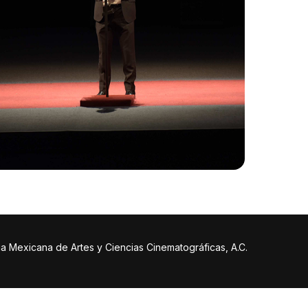
a Mexicana de Artes y Ciencias Cinematográficas, A.C.