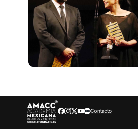
Contacto