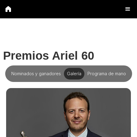
Premios Ariel 60
Nominados y ganadores
Galería
Programa de mano