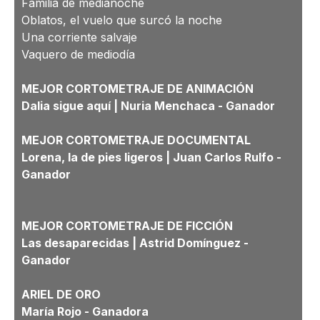
Familia de medianoche
Oblatos, el vuelo que surcó la noche
Una corriente salvaje
Vaquero de mediodía
MEJOR CORTOMETRAJE DE ANIMACIÓN
Dalia sigue aquí | Nuria Menchaca -
Ganador
MEJOR CORTOMETRAJE DOCUMENTAL
Lorena, la de pies ligeros | Juan Carlos Rulfo -
Ganador
MEJOR CORTOMETRAJE DE FICCIÓN
Las desaparecidas | Astrid Domínguez -
Ganador
ARIEL DE ORO
María Rojo -
Ganadora