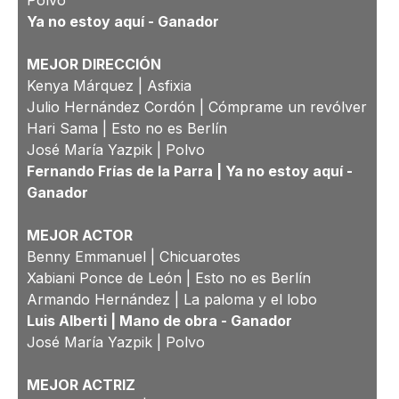
Polvo
Ya no estoy aquí -
Ganador
MEJOR DIRECCIÓN
Kenya Márquez | Asfixia
Julio Hernández Cordón | Cómprame un revólver
Hari Sama | Esto no es Berlín
José María Yazpik | Polvo
Fernando Frías de la Parra | Ya no estoy aquí -
Ganador
MEJOR ACTOR
Benny Emmanuel | Chicuarotes
Xabiani Ponce de León | Esto no es Berlín
Armando Hernández | La paloma y el lobo
Luis Alberti | Mano de obra -
Ganador
José María Yazpik | Polvo
MEJOR ACTRIZ