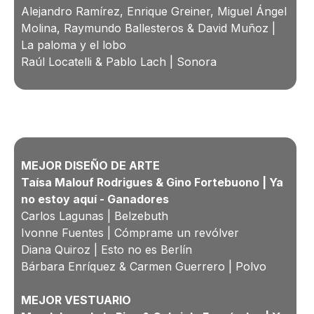
Alejandro Ramírez, Enrique Greiner, Miguel Ángel
Molina, Raymundo Ballesteros & David Muñoz |
La paloma y el lobo
Raúl Locatelli & Pablo Lach | Sonora
MEJOR DISEÑO DE ARTE
Taísa Malouf Rodrigues & Gino Fortebuono | Ya
no estoy aquí - Ganadores
Carlos Lagunas | Belzebuth
Ivonne Fuentes | Cómprame un revólver
Diana Quiroz | Esto no es Berlín
Bárbara Enríquez & Carmen Guerrero | Polvo
MEJOR VESTUARIO