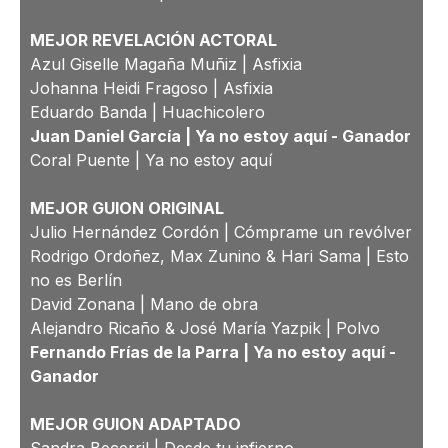
MEJOR REVELACIÓN ACTORAL
Azul Giselle Magaña Muñiz | Asfixia
Johanna Heidi Fragoso | Asfixia
Eduardo Banda | Huachicolero
Juan Daniel García | Ya no estoy aquí -
Ganador
Coral Puente | Ya no estoy aquí
MEJOR GUION ORIGINAL
Julio Hernández Cordón | Cómprame un revólver
Rodrigo Ordoñez, Max Zunino & Hari Sama | Esto
no es Berlín
David Zonana | Mano de obra
Alejandro Ricaño & José María Yazpik | Polvo
Fernando Frías de la Parra | Ya no estoy aquí -
Ganador
MEJOR GUION ADAPTADO